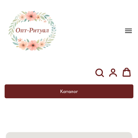
Каталог