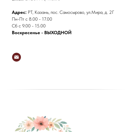
Адрес:
РТ, Казань, пос. Самосырово, ул.Мира, д. 2Г
Пн-Пт с 8.00 - 17.00
Сб с 9.00 - 15.00
Воскресенье - ВЫХОДНОЙ