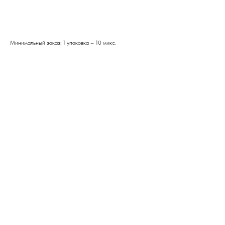
В корзину
Минимальный заказ: 1 упаковка – 10 микс.