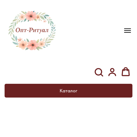
Каталог