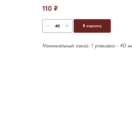
110
₽
В корзину
Минимальный заказ: 1 упаковка - 40 м