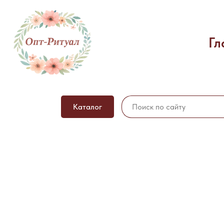
Гл
Каталог