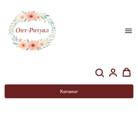
Каталог