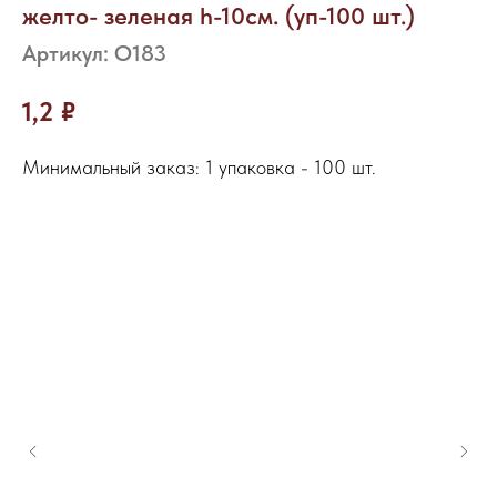
желто- зеленая h-10см. (уп-100 шт.)
Артикул:
О183
1,2
₽
Минимальный заказ: 1 упаковка - 100 шт.