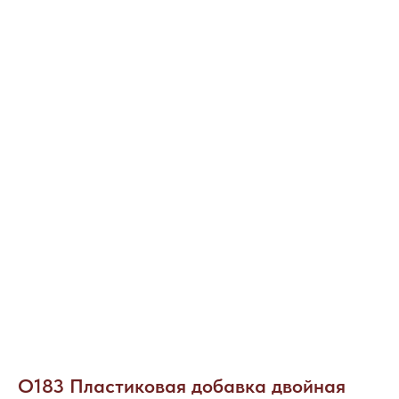
О183 Пластиковая добавка двойная