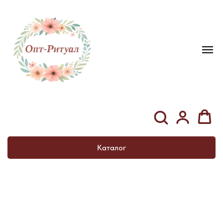
Каталог