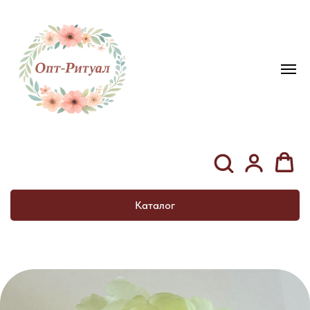
Каталог