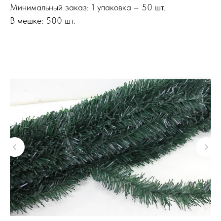
Минимальный заказ: 1 упаковка – 50 шт.
В мешке: 500 шт.