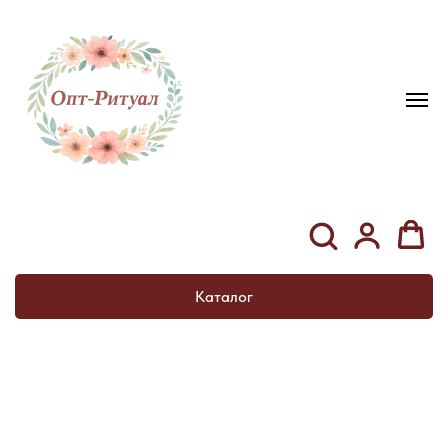
Каталог