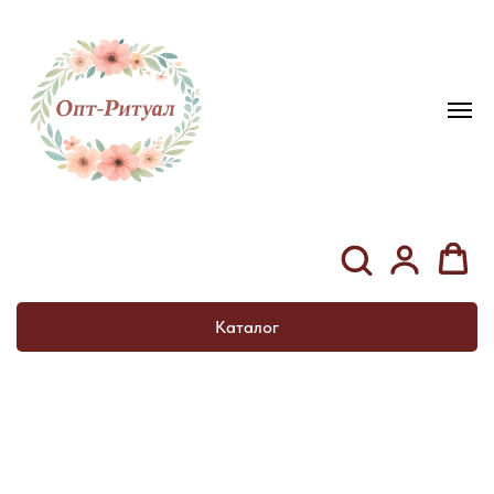
Каталог