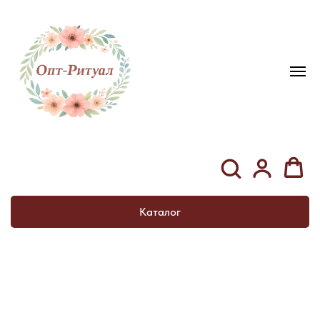
Каталог