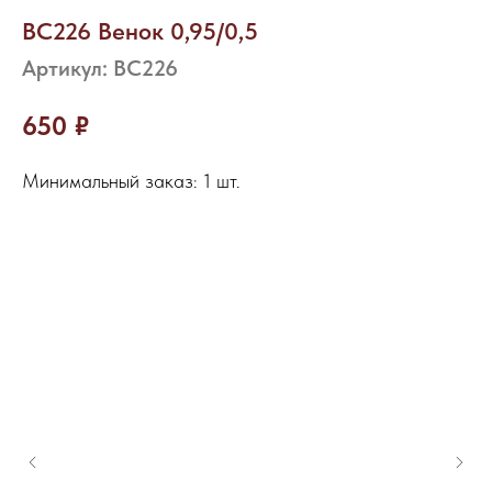
ВС226 Венок 0,95/0,5
Артикул:
ВС226
650
₽
Минимальный заказ: 1 шт.