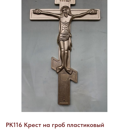
РК116 Крест на гроб пластиковый