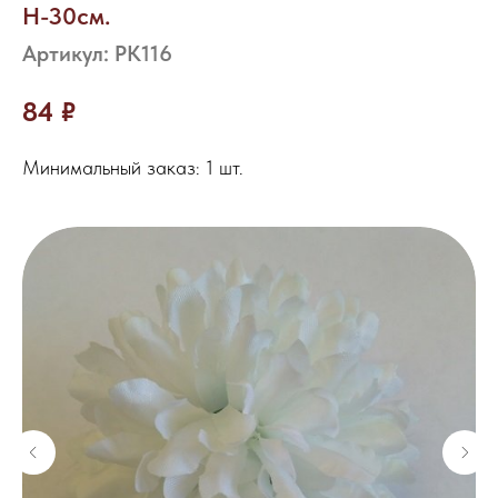
Н-30см.
Артикул:
РК116
84
₽
Минимальный заказ: 1 шт.