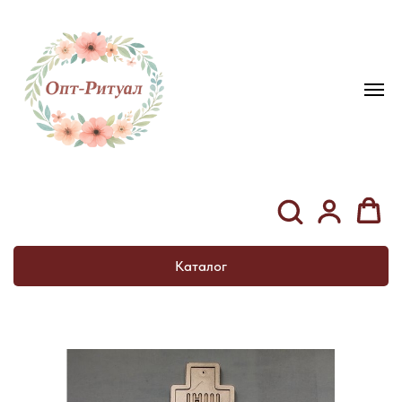
Каталог