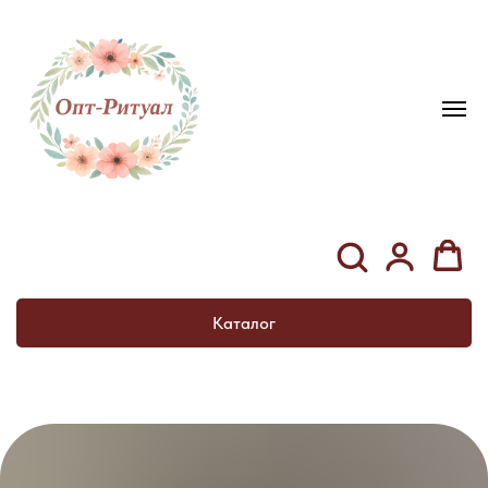
Каталог