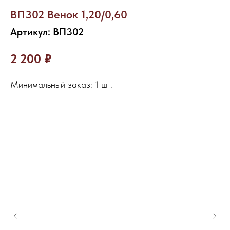
ВП302 Венок 1,20/0,60
Артикул:
ВП302
2 200
₽
Минимальный заказ: 1 шт.