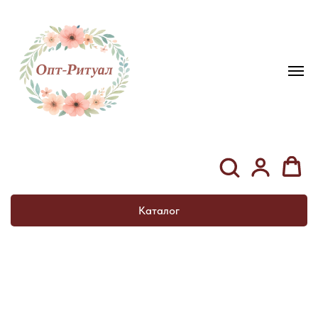
Каталог